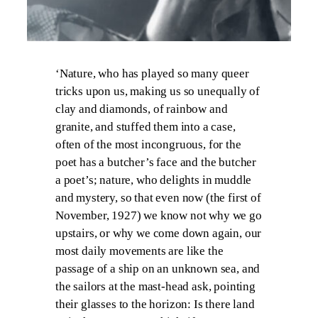
‘Nature, who has played so many queer
tricks upon us, making us so unequally of
clay and diamonds, of rainbow and
granite, and stuffed them into a case,
often of the most incongruous, for the
poet has a butcher’s face and the butcher
a poet’s; nature, who delights in muddle
and mystery, so that even now (the first of
November, 1927) we know not why we go
upstairs, or why we come down again, our
most daily movements are like the
passage of a ship on an unknown sea, and
the sailors at the mast-head ask, pointing
their glasses to the horizon: Is there land