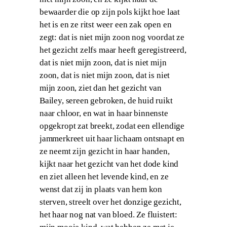
bewaarder die op zijn pols kijkt hoe laat
het is en ze ritst weer een zak open en
zegt: dat is niet mijn zoon nog voordat ze
het gezicht zelfs maar heeft geregistreerd,
dat is niet mijn zoon, dat is niet mijn
zoon, dat is niet mijn zoon, dat is niet
mijn zoon, ziet dan het gezicht van
Bailey, sereen gebroken, de huid ruikt
naar chloor, en wat in haar binnenste
opgekropt zat breekt, zodat een ellendige
jammerkreet uit haar lichaam ontsnapt en
ze neemt zijn gezicht in haar handen,
kijkt naar het gezicht van het dode kind
en ziet alleen het levende kind, en ze
wenst dat zij in plaats van hem kon
sterven, streelt over het donzige gezicht,
het haar nog nat van bloed. Ze fluistert: