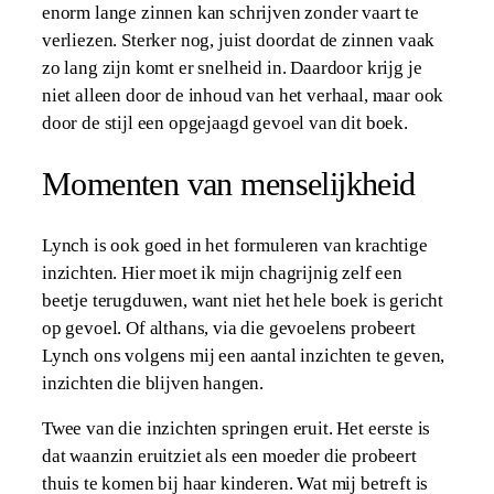
enorm lange zinnen kan schrijven zonder vaart te
verliezen. Sterker nog, juist doordat de zinnen vaak
zo lang zijn komt er snelheid in. Daardoor krijg je
niet alleen door de inhoud van het verhaal, maar ook
door de stijl een opgejaagd gevoel van dit boek.
Momenten van menselijkheid
Lynch is ook goed in het formuleren van krachtige
inzichten. Hier moet ik mijn chagrijnig zelf een
beetje terugduwen, want niet het hele boek is gericht
op gevoel. Of althans, via die gevoelens probeert
Lynch ons volgens mij een aantal inzichten te geven,
inzichten die blijven hangen.
Twee van die inzichten springen eruit. Het eerste is
dat waanzin eruitziet als een moeder die probeert
thuis te komen bij haar kinderen. Wat mij betreft is