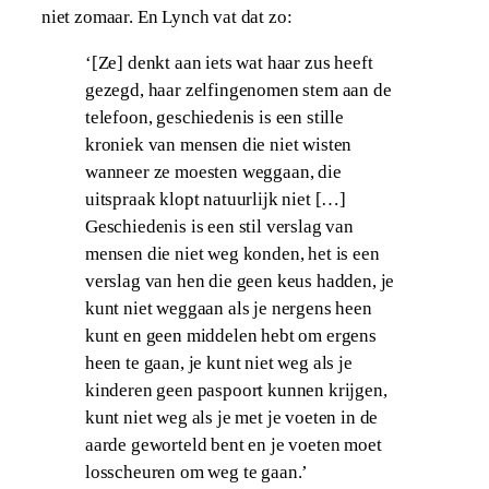
niet zomaar. En Lynch vat dat zo:
‘[Ze] denkt aan iets wat haar zus heeft
gezegd, haar zelfingenomen stem aan de
telefoon, geschiedenis is een stille
kroniek van mensen die niet wisten
wanneer ze moesten weggaan, die
uitspraak klopt natuurlijk niet […]
Geschiedenis is een stil verslag van
mensen die niet weg konden, het is een
verslag van hen die geen keus hadden, je
kunt niet weggaan als je nergens heen
kunt en geen middelen hebt om ergens
heen te gaan, je kunt niet weg als je
kinderen geen paspoort kunnen krijgen,
kunt niet weg als je met je voeten in de
aarde geworteld bent en je voeten moet
losscheuren om weg te gaan.’