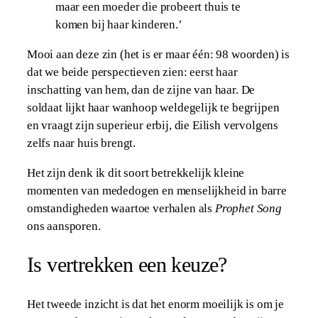
maar een moeder die probeert thuis te
komen bij haar kinderen.’
Mooi aan deze zin (het is er maar één: 98 woorden) is
dat we beide perspectieven zien: eerst haar
inschatting van hem, dan de zijne van haar. De
soldaat lijkt haar wanhoop weldegelijk te begrijpen
en vraagt zijn superieur erbij, die Eilish vervolgens
zelfs naar huis brengt.
Het zijn denk ik dit soort betrekkelijk kleine
momenten van mededogen en menselijkheid in barre
omstandigheden waartoe verhalen als
Prophet Song
ons aansporen.
Is vertrekken een keuze?
Het tweede inzicht is dat het enorm moeilijk is om je