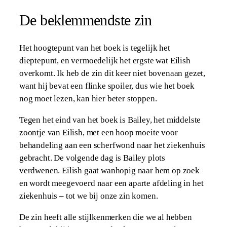
De beklemmendste zin
Het hoogtepunt van het boek is tegelijk het
dieptepunt, en vermoedelijk het ergste wat Eilish
overkomt. Ik heb de zin dit keer niet bovenaan gezet,
want hij bevat een flinke spoiler, dus wie het boek
nog moet lezen, kan hier beter stoppen.
Tegen het eind van het boek is Bailey, het middelste
zoontje van Eilish, met een hoop moeite voor
behandeling aan een scherfwond naar het ziekenhuis
gebracht. De volgende dag is Bailey plots
verdwenen. Eilish gaat wanhopig naar hem op zoek
en wordt meegevoerd naar een aparte afdeling in het
ziekenhuis – tot we bij onze zin komen.
De zin heeft alle stijlkenmerken die we al hebben