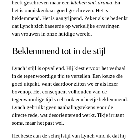
heeft geschreven maar een
kitchen sink drama
. En
het is onmiskenbaar goed geschreven. Het is
beklemmend. Het is aangrijpend. Zeker als je bedenkt
dat Lynch zich baseerde op werkelijke ervaringen
van vrouwen in onze huidige wereld.
Beklemmend tot in de stijl
Lynch’ stijl is opvallend. Hij kiest ervoor het verhaal
in de tegenwoordige tijd te vertellen. Een keuze die
goed uitpakt, want daardoor zitten we er als lezer
bovenop. Het consequent volhouden van de
tegenwoordige tijd voelt ook een beetje beklemmend.
Lynch gebruikt geen aanhalingstekens voor de
directe rede, wat desoriënterend werkt. Tikje irritant
soms, maar het past wel.
Het beste aan de schrijfstijl van Lynch vind ik dat hij