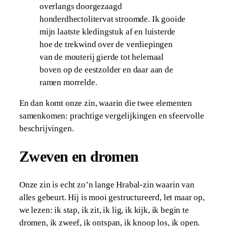
overlangs doorgezaagd
honderdhectolitervat stroomde. Ik gooide
mijn laatste kledingstuk af en luisterde
hoe de trekwind over de verdiepingen
van de mouterij gierde tot helemaal
boven op de eestzolder en daar aan de
ramen morrelde.
En dan komt onze zin, waarin die twee elementen
samenkomen: prachtige vergelijkingen en sfeervolle
beschrijvingen.
Zweven en dromen
Onze zin is echt zo’n lange Hrabal-zin waarin van
alles gebeurt. Hij is mooi gestructureerd, let maar op,
we lezen: ik stap, ik zit, ik lig, ik kijk, ik begin te
dromen, ik zweef, ik ontspan, ik knoop los, ik open.