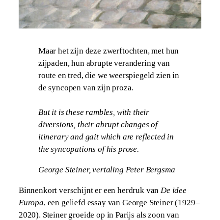
Maar het zijn deze zwerftochten, met hun
zijpaden, hun abrupte verandering van
route en tred, die we weerspiegeld zien in
de syncopen van zijn proza.
But it is these rambles, with their
diversions, their abrupt changes of
itinerary and gait which are reflected in
the syncopations of his prose.
George Steiner, vertaling Peter Bergsma
Binnenkort verschijnt er een herdruk van
De idee
Europa
, een geliefd essay van George Steiner (1929–
2020). Steiner groeide op in Parijs als zoon van