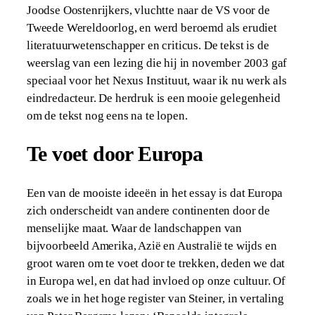
Joodse Oostenrijkers, vluchtte naar de VS voor de
Tweede Wereldoorlog, en werd beroemd als erudiet
literatuurwetenschapper en criticus. De tekst is de
weerslag van een lezing die hij in november 2003 gaf
speciaal voor het Nexus Instituut, waar ik nu werk als
eindredacteur. De herdruk is een mooie gelegenheid
om de tekst nog eens na te lopen.
Te voet door Europa
Een van de mooiste ideeën in het essay is dat Europa
zich onderscheidt van andere continenten door de
menselijke maat. Waar de landschappen van
bijvoorbeeld Amerika, Azië en Australië te wijds en
groot waren om te voet door te trekken, deden we dat
in Europa wel, en dat had invloed op onze cultuur. Of
zoals we in het hoge register van Steiner, in vertaling