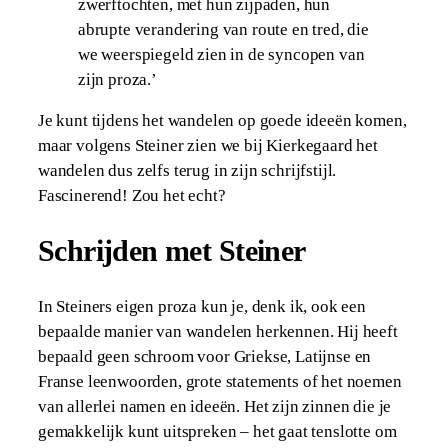
zwerftochten, met hun zijpaden, hun
abrupte verandering van route en tred, die
we weerspiegeld zien in de syncopen van
zijn proza.’
Je kunt tijdens het wandelen op goede ideeën komen,
maar volgens Steiner zien we bij Kierkegaard het
wandelen dus zelfs terug in zijn schrijfstijl.
Fascinerend! Zou het echt?
Schrijden met Steiner
In Steiners eigen proza kun je, denk ik, ook een
bepaalde manier van wandelen herkennen. Hij heeft
bepaald geen schroom voor Griekse, Latijnse en
Franse leenwoorden, grote statements of het noemen
van allerlei namen en ideeën. Het zijn zinnen die je
gemakkelijk kunt uitspreken – het gaat tenslotte om