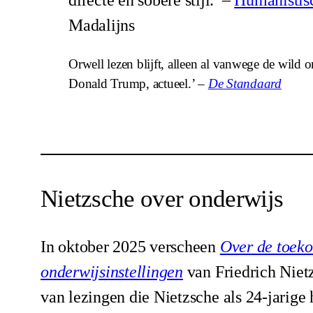
Madalijns
Orwell lezen blijft, alleen al vanwege de wild
Donald Trump, actueel.’ –
De Standaard
Nietzsche over onderwijs
In oktober 2025 verscheen
Over de toeko
onderwijsinstellingen
van Friedrich Nietz
van lezingen die Nietzsche als 24-jarige 